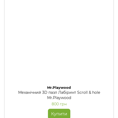
Mr.Playwood
Механічний 3D пазл Лабіринт Scroll & hole
Mr.Playwood
800 грн
Купити