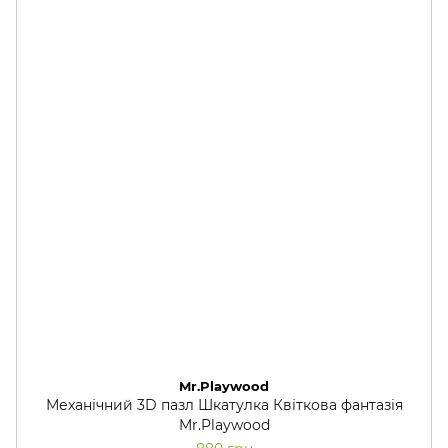
Mr.Playwood
Механічний 3D пазл Шкатулка Квіткова фантазія
Mr.Playwood