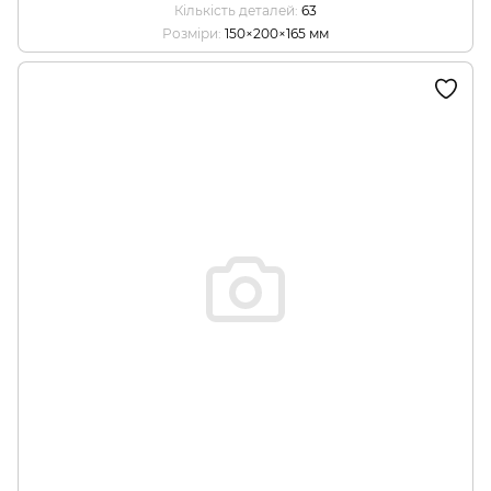
Кількість деталей
63
Розміри
150×200×165 мм